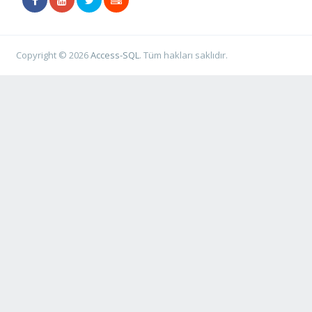
Copyright © 2026
Access-SQL
. Tüm hakları saklıdır.